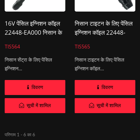
16V पेंसिल इग्निशन कॉइल
निसान टाइटन के लिए पेंसिल
22448-EA000 निसान के
इग्निशन कॉइल 22448-
लिए
7S015
TIS564
TIS565
निसान सेंट्रा के लिए पेंसिल
निसान टाइटन के लिए पेंसिल
इग्निशन...
इग्निशन कॉइल...
विवरण
विवरण
सूची में शामिल
सूची में शामिल
परिणाम 1 - 6 का 6