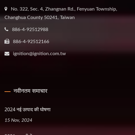
No. 322, Sec. 4, Zhangnan Rd., Fenyuan Township,
Changhua County 50241, Taiwan
886-4-92512988
886-4-92512166
ignition@ignition.com.tw
नवीनतम समाचार
2024 नई उत्पाद की घोषणा
15 Nov, 2024