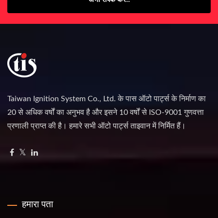
Taiwan Ignition System Co., Ltd. के पास ऑटो पार्ट्स के निर्माण का
20 से अधिक वर्षों का अनुभव है और इसने 10 वर्षों से ISO-9001 गुणवत्ता
प्रणाली प्राप्त की है। हमारे सभी ऑटो पार्ट्स ताइवान में निर्मित हैं।
हमारा पता