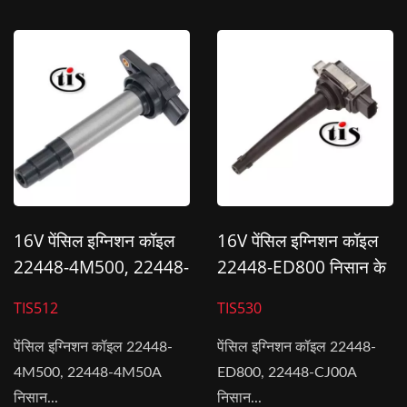
16V पेंसिल इग्निशन कॉइल
16V पेंसिल इग्निशन कॉइल
22448-4M500, 22448-
22448-ED800 निसान के
4M50A निसान के लिए
लिए
TIS512
TIS530
पेंसिल इग्निशन कॉइल 22448-
पेंसिल इग्निशन कॉइल 22448-
4M500, 22448-4M50A
ED800, 22448-CJ00A
निसान...
निसान...