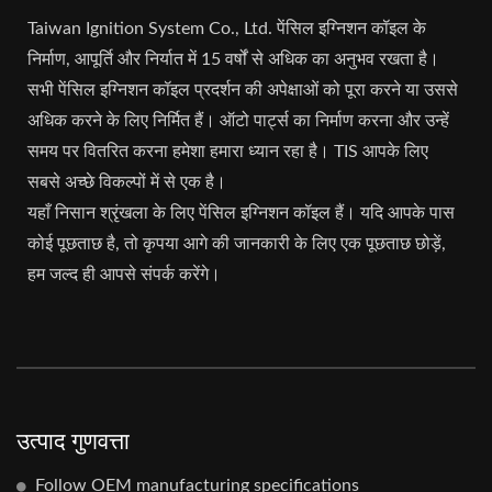
Taiwan Ignition System Co., Ltd. पेंसिल इग्निशन कॉइल के
निर्माण, आपूर्ति और निर्यात में 15 वर्षों से अधिक का अनुभव रखता है।
सभी पेंसिल इग्निशन कॉइल प्रदर्शन की अपेक्षाओं को पूरा करने या उससे
अधिक करने के लिए निर्मित हैं। ऑटो पार्ट्स का निर्माण करना और उन्हें
समय पर वितरित करना हमेशा हमारा ध्यान रहा है। TIS आपके लिए
सबसे अच्छे विकल्पों में से एक है।
यहाँ निसान श्रृंखला के लिए पेंसिल इग्निशन कॉइल हैं। यदि आपके पास
कोई पूछताछ है, तो कृपया आगे की जानकारी के लिए एक पूछताछ छोड़ें,
हम जल्द ही आपसे संपर्क करेंगे।
उत्पाद गुणवत्ता
Follow OEM manufacturing specifications