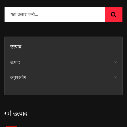
उत्पाद
उत्पाद
अनुप्रयोग
गर्म उत्पाद