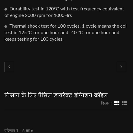
Durability test in 120°C with test frequency equivalent
of engine 2000 rpm for 1000Hrs
Thermal shock test for 100 cycles. 1 cycle means the coil
test in 125°C for one hour and -40 °C for one hour and
keeps testing for 100 cycles.
निसान के लिए पेंसिल डायरेक्ट इग्निशन कॉइल
दिखाना:
परिणाम 1 - 6 का 6