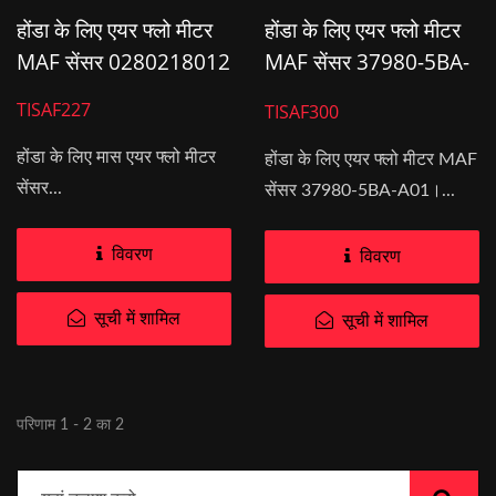
होंडा के लिए एयर फ्लो मीटर
होंडा के लिए एयर फ्लो मीटर
MAF सेंसर 0280218012
MAF सेंसर 37980-5BA-
A01
TISAF227
TISAF300
होंडा के लिए मास एयर फ्लो मीटर
होंडा के लिए एयर फ्लो मीटर MAF
सेंसर...
सेंसर 37980-5BA-A01।...
विवरण
विवरण
सूची में शामिल
सूची में शामिल
परिणाम 1 - 2 का 2