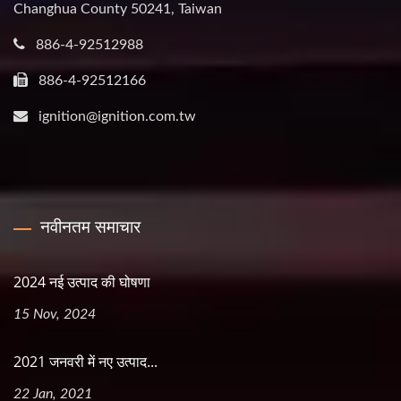
Changhua County 50241, Taiwan
886-4-92512988
886-4-92512166
ignition@ignition.com.tw
नवीनतम समाचार
2024 नई उत्पाद की घोषणा
15 Nov, 2024
2021 जनवरी में नए उत्पाद...
22 Jan, 2021