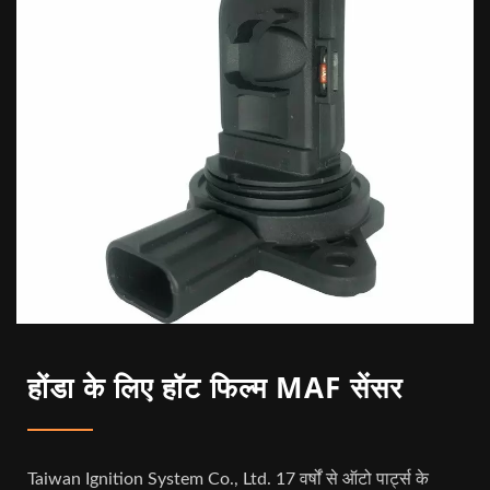
होंडा के लिए हॉट फिल्म MAF सेंसर
Taiwan Ignition System Co., Ltd. 17 वर्षों से ऑटो पार्ट्स के