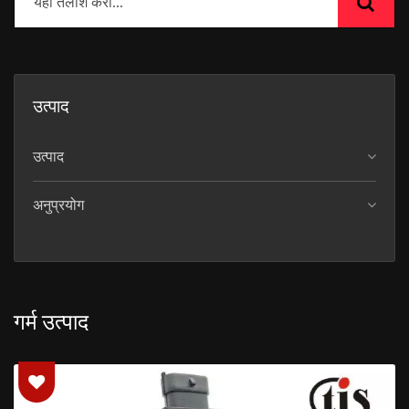
उत्पाद
उत्पाद
अनुप्रयोग
गर्म उत्पाद