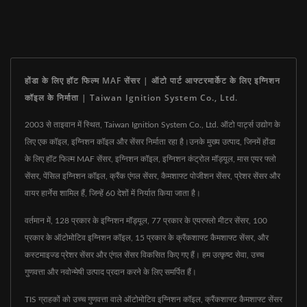
होंडा के लिए हॉट फिल्म MAF सेंसर | ऑटो पार्ट आफ्टरमार्केट के लिए इग्निशन
कॉइल के निर्माता | Taiwan Ignition System Co., Ltd.
2003 से ताइवान में स्थित, Taiwan Ignition System Co., Ltd. ऑटो पार्ट्स उद्योग के
लिए एक कॉइल, इग्निशन कॉइल और सेंसर निर्माता रहा है।उनके मुख्य उत्पाद, जिनमें होंडा
के लिए हॉट फिल्म MAF सेंसर, इग्निशन कॉइल, इग्निशन कंट्रोल मॉड्यूल, मास एयर फ्लो
सेंसर, पेंसिल इग्निशन कॉइल, क्रैंक एंगल सेंसर, कैमशाफ्ट पोजीशन सेंसर, प्रेशर सेंसर और
वायर हार्नेस शामिल हैं, जिन्हें 60 देशों में निर्यात किया जाता है।
वर्तमान में, 128 प्रकार के इग्निशन मॉड्यूल, 77 प्रकार के एयरफ्लो मीटर सेंसर, 100
प्रकार के ऑटोमोटिव इग्निशन कॉइल, 15 प्रकार के क्रैंकशाफ्ट कैमशाफ्ट सेंसर, और
कस्टमाइज्ड प्रेशर सेंसर और एंगल सेंसर विकसित किए गए हैं। हम उत्कृष्ट सेवा, उच्च
गुणवत्ता और नवोन्मेषी उत्पाद प्रदान करने के लिए समर्पित हैं।
TIS ग्राहकों को उच्च गुणवत्ता वाले ऑटोमोटिव इग्निशन कॉइल, क्रैंकशाफ्ट कैमशाफ्ट सेंसर