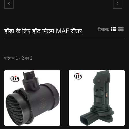
होंडा के लिए हॉट फिल्म MAF सेंसर
दिखाना:
परिणाम 1 - 2 का 2