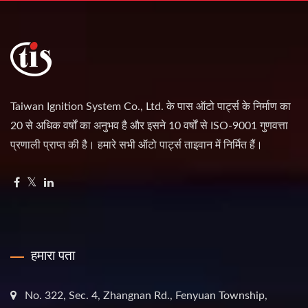
Taiwan Ignition System Co., Ltd. के पास ऑटो पार्ट्स के निर्माण का
20 से अधिक वर्षों का अनुभव है और इसने 10 वर्षों से ISO-9001 गुणवत्ता
प्रणाली प्राप्त की है। हमारे सभी ऑटो पार्ट्स ताइवान में निर्मित हैं।
हमारा पता
No. 322, Sec. 4, Zhangnan Rd., Fenyuan Township,