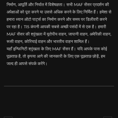
निर्माण, आपूर्ति और निर्यात में विशेषज्ञता। सभी MAF सेंसर प्रदर्शन की
अपेक्षाओं को पूरा करने या उससे अधिक करने के लिए निर्मित हैं। हमेशा से
हमारा ध्यान ऑटो पार्ट्स का निर्माण करने और समय पर डिलीवरी करने
पर रहा है। TIS कंपनी आपकी सबसे अच्छी पसंदों में से एक है। हमारी
MAF सेंसर की श्रृंखला में यूरोपीय वाहन, जापानी वाहन, अमेरिकी वाहन,
रूसी वाहन, कोरियाई वाहन और भारतीय वाहन शामिल हैं।
यहाँ इन्फिनिटी श्रृंखला के लिए MAF सेंसर हैं। यदि आपके पास कोई
पूछताछ है, तो कृपया आगे की जानकारी के लिए एक पूछताछ छोड़ें, हम
जल्द ही आपसे संपर्क करेंगे।