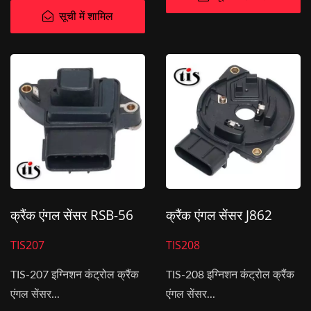
सूची में शामिल
क्रैंक एंगल सेंसर RSB-56
क्रैंक एंगल सेंसर J862
TIS207
TIS208
TIS-207 इग्निशन कंट्रोल क्रैंक
TIS-208 इग्निशन कंट्रोल क्रैंक
एंगल सेंसर...
एंगल सेंसर...