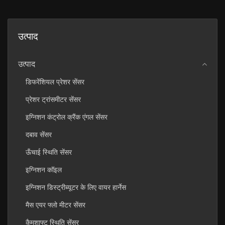
उत्पाद
उत्पाद
डिफरेंशियल प्रेशर सेंसर
प्रेशर ट्रांसमीटर सेंसर
इग्निशन कंट्रोल क्रैंक एंगल सेंसर
दबाव सेंसर
ऊँचाई स्थिति सेंसर
इग्निशन कॉइल
इग्निशन डिस्ट्रीब्यूटर के लिए वायर हार्नेस
मैस एयर फ्लो मीटर सेंसर
कैमशाफ्ट स्थिति सेंसर