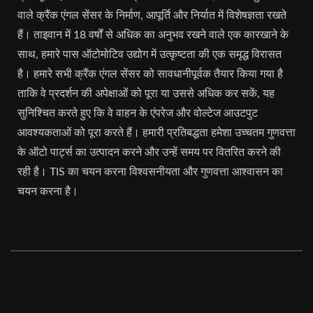
वाले क्रैंक एंगल सेंसर के निर्माण, आपूर्ति और निर्यात में विशेषज्ञता रखते
हैं। ताइवान में 18 वर्षों से अधिक का अनुभव रखने वाले एक कारखाने के
साथ, हमारे पास ऑटोमोटिव उद्योग में उत्कृष्टता की एक समृद्ध विरासत
है। हमारे सभी क्रैंक एंगल सेंसर को सावधानीपूर्वक तैयार किया गया है
ताकि वे प्रदर्शन की अपेक्षाओं को पूरा या उससे अधिक कर सकें, यह
सुनिश्चित करते हुए कि वे वाहन के एंपरेज और वोल्टेज आउटपुट
आवश्यकताओं को पूरा करते हैं। हमारी प्रतिबद्धता हमेशा उच्चतम गुणवत्ता
के ऑटो पार्ट्स का उत्पादन करने और उन्हें समय पर वितरित करने की
रही है। TIS का चयन करना विश्वसनीयता और गुणवत्ता आश्वासन का
चयन करना है।