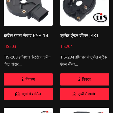
क्रैंक एंगल सेंसर RSB-14
क्रैंक एंगल सेंसर J881
TIS203
TIS204
TIS-203 इग्निशन कंट्रोल क्रैंक
TIS-204 इग्निशन कंट्रोल क्रैंक
एंगल सेंसर...
एंगल सेंसर...
विवरण
विवरण
सूची में शामिल
सूची में शामिल