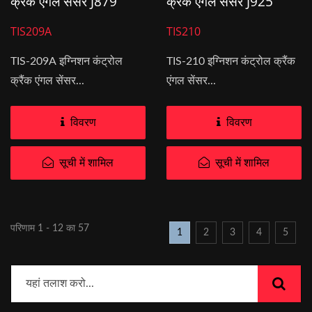
क्रैंक एंगल सेंसर J879
क्रैंक एंगल सेंसर J925
TIS209A
TIS210
TIS-209A इग्निशन कंट्रोल
TIS-210 इग्निशन कंट्रोल क्रैंक
क्रैंक एंगल सेंसर...
एंगल सेंसर...
विवरण
विवरण
सूची में शामिल
सूची में शामिल
परिणाम 1 - 12 का 57
1
2
3
4
5