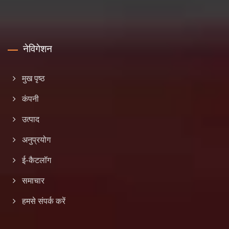
नेविगेशन
मुख पृष्ठ
कंपनी
उत्पाद
अनुप्रयोग
ई-कैटलॉग
समाचार
हमसे संपर्क करें