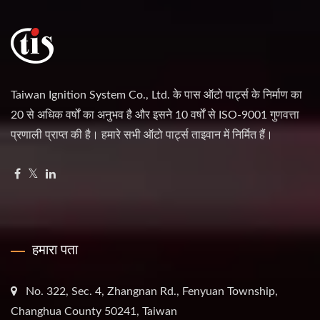
Taiwan Ignition System Co., Ltd. के पास ऑटो पार्ट्स के निर्माण का
20 से अधिक वर्षों का अनुभव है और इसने 10 वर्षों से ISO-9001 गुणवत्ता
प्रणाली प्राप्त की है। हमारे सभी ऑटो पार्ट्स ताइवान में निर्मित हैं।
हमारा पता
No. 322, Sec. 4, Zhangnan Rd., Fenyuan Township,
Changhua County 50241, Taiwan