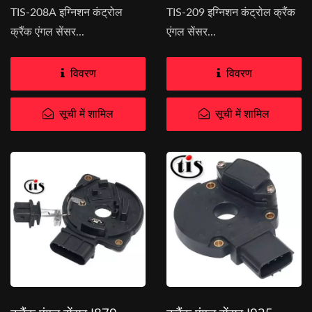
TIS-208A इग्निशन कंट्रोल
TIS-209 इग्निशन कंट्रोल क्रैंक
क्रैंक एंगल सेंसर...
एंगल सेंसर...
विवरण
विवरण
सूची में शामिल
सूची में शामिल