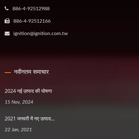
886-4-92512988
886-4-92512166
ignition@ignition.com.tw
नवीनतम समाचार
2024 नई उत्पाद की घोषणा
15 Nov, 2024
2021 जनवरी में नए उत्पाद...
22 Jan, 2021