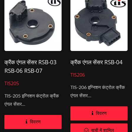
क्रैंक एंगल सेंसर RSB-03
क्रैंक एंगल सेंसर RSB-04
RSB-06 RSB-07
TIS206
TIS205
TIS-206 इग्निशन कंट्रोल क्रैंक
एंगल सेंसर...
TIS-205 इग्निशन कंट्रोल क्रैंक
एंगल सेंसर...
विवरण
विवरण
सूची में शामिल