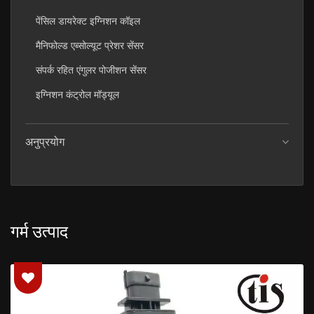
पेंसिल डायरेक्ट इग्निशन कॉइल
मैनिफोल्ड एब्सोल्यूट प्रेशर सेंसर
संपर्क रहित एंगुलर पोजीशन सेंसर
इग्निशन कंट्रोल मॉड्यूल
अनुप्रयोग
गर्म उत्पाद