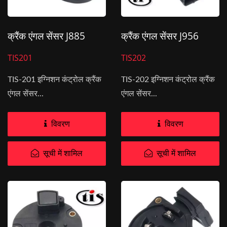
क्रैंक एंगल सेंसर J885
क्रैंक एंगल सेंसर J956
TIS201
TIS202
TIS-201 इग्निशन कंट्रोल क्रैंक
TIS-202 इग्निशन कंट्रोल क्रैंक
एंगल सेंसर...
एंगल सेंसर...
विवरण
विवरण
सूची में शामिल
सूची में शामिल