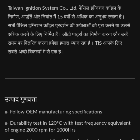
Taiwan Ignition System Co., Ltd. पेंसिल इग्निशन कॉइल के
निर्माण, आपूर्ति और निर्यात में 15 वर्षों से अधिक का अनुभव रखता है।
सभी पेंसिल इग्निशन कॉइल प्रदर्शन की अपेक्षाओं को पूरा करने या उससे
अधिक करने के लिए निर्मित हैं। ऑटो पार्ट्स का निर्माण करना और उन्हें
समय पर वितरित करना हमेशा हमारा ध्यान रहा है। TIS आपके लिए
सबसे अच्छे विकल्पों में से एक है।
उत्पाद गुणवत्ता
Follow OEM manufacturing specifications
Durability test in 120°C with test frequency equivalent
of engine 2000 rpm for 1000Hrs