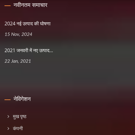
नवीनतम समाचार
2024 नई उत्पाद की घोषणा
15 Nov, 2024
2021 जनवरी में नए उत्पाद...
22 Jan, 2021
नेविगेशन
मुख पृष्ठ
कंपनी