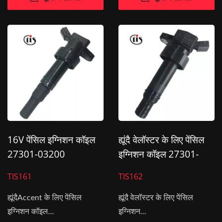
16V पेंसिल इग्निशन कॉइल
ह्यूंदै वेलॉस्टर के लिए पेंसिल
27301-03200
इग्निशन कॉइल 27301-
ह्यूंदैAccent के लिए
2B100
TIS161
TIS162
ह्यूंदैAccent के लिए पेंसिल
ह्यूंदै वेलॉस्टर के लिए पेंसिल
इग्निशन कॉइल...
इग्निशन...