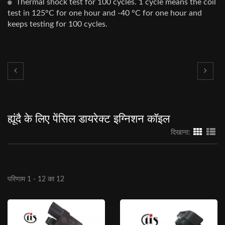
Thermal shock test for 100 cycles. 1 cycle means the coil
test in 125°C for one hour and -40 °C for one hour and
keeps testing for 100 cycles.
ह्यूंदै के लिए पेंसिल डायरेक्ट इग्निशन कॉइल
दिखाना:
परिणाम 1 - 12 का 12