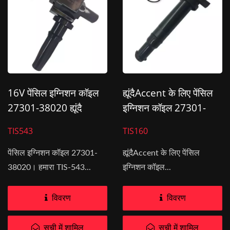
16V पेंसिल इग्निशन कॉइल
ह्यूंदैAccent के लिए पेंसिल
27301-38020 ह्यूंदै
इग्निशन कॉइल 27301-
सोनाटा के लिए
26640
TIS543
TIS160
पेंसिल इग्निशन कॉइल 27301-
ह्यूंदैAccent के लिए पेंसिल
38020। हमारा TIS-543...
इग्निशन कॉइल...
विवरण
विवरण
सूची में शामिल
सूची में शामिल