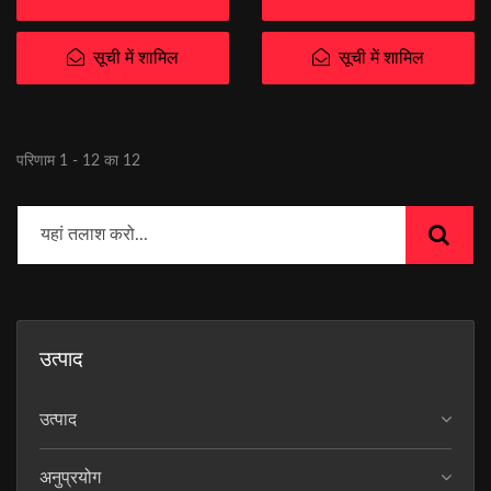
सूची में शामिल
सूची में शामिल
परिणाम 1 - 12 का 12
उत्पाद
उत्पाद
अनुप्रयोग