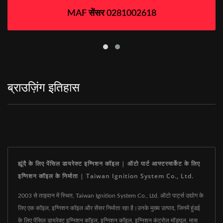
MAF सेंसर 0281002618
ब्राउज़िंग इतिहास
ह्यूंदै के लिए पेंसिल डायरेक्ट इग्निशन कॉइल | ऑटो पार्ट आफ्टरमार्केट के लिए
इग्निशन कॉइल के निर्माता | Taiwan Ignition System Co., Ltd.
2003 से ताइवान में स्थित, Taiwan Ignition System Co., Ltd. ऑटो पार्ट्स उद्योग के
लिए एक कॉइल, इग्निशन कॉइल और सेंसर निर्माता रहा है।उनके मुख्य उत्पाद, जिनमें हुंडई
के लिए पेंसिल डायरेक्ट इग्निशन कॉइल, इग्निशन कॉइल, इग्निशन कंट्रोल मॉड्यूल, मास