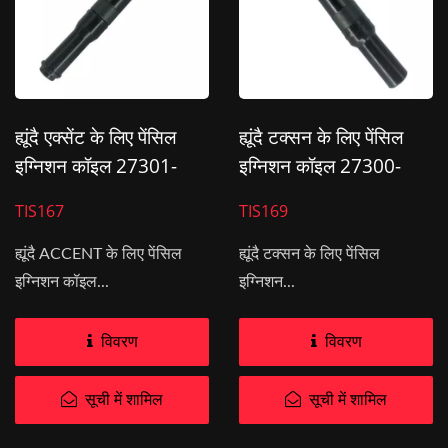
ह्यूंदै एक्सेंट के लिए पेंसिल
ह्यूंदै टक्सन के लिए पेंसिल
इग्निशन कॉइल 27301-
इग्निशन कॉइल 27300-
23400
2E000
TIS167
TIS169
ह्यूंदै ACCENT के लिए पेंसिल
ह्यूंदै टक्सन के लिए पेंसिल
इग्निशन कॉइल...
इग्निशन...
विवरण
विवरण
सूची में शामिल
सूची में शामिल