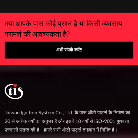
क्या आपके पास कोई प्रश्न है या किसी व्यवसाय
परामर्श की आवश्यकता है?
अभी संपर्क करें!!
Taiwan Ignition System Co., Ltd. के पास ऑटो पार्ट्स के निर्माण का
20 से अधिक वर्षों का अनुभव है और इसने 10 वर्षों से ISO-9001 गुणवत्ता
प्रणाली प्राप्त की है। हमारे सभी ऑटो पार्ट्स ताइवान में निर्मित हैं।