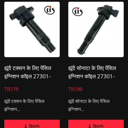
ह्यूंदै टक्सन के लिए पेंसिल
ह्यूंदै सोनाटा के लिए पेंसिल
इग्निशन कॉइल 27301-
इग्निशन कॉइल 27301-
2B010,27300-2B010
3E100
TIS179
TIS180
ह्यूंदै टक्सन के लिए पेंसिल
ह्यूंदै सोनाटा के लिए पेंसिल
इग्निशन...
इग्निशन...
विवरण
विवरण