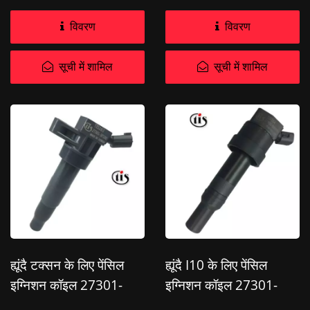
विवरण
विवरण
सूची में शामिल
सूची में शामिल
ह्यूंदै टक्सन के लिए पेंसिल
ह्यूंदै I10 के लिए पेंसिल
इग्निशन कॉइल 27301-
इग्निशन कॉइल 27301-
3F100
04000