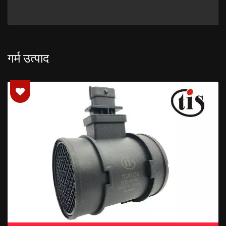
गर्म उत्पाद