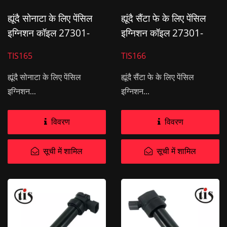
ह्यूंदै सोनाटा के लिए पेंसिल
ह्यूंदै सैंटा फे के लिए पेंसिल
इग्निशन कॉइल 27301-
इग्निशन कॉइल 27301-
3C000
3E400
TIS165
TIS166
ह्यूंदै सोनाटा के लिए पेंसिल
ह्यूंदै सैंटा फे के लिए पेंसिल
इग्निशन...
इग्निशन...
विवरण
विवरण
सूची में शामिल
सूची में शामिल