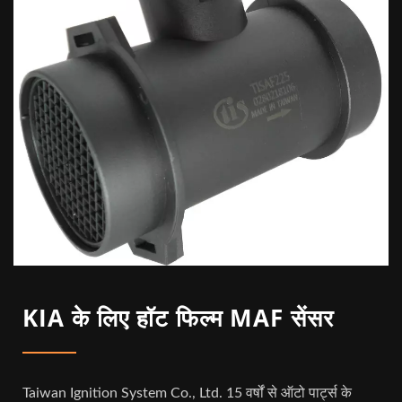
KIA के लिए हॉट फिल्म MAF सेंसर
Taiwan Ignition System Co., Ltd. 15 वर्षों से ऑटो पार्ट्स के