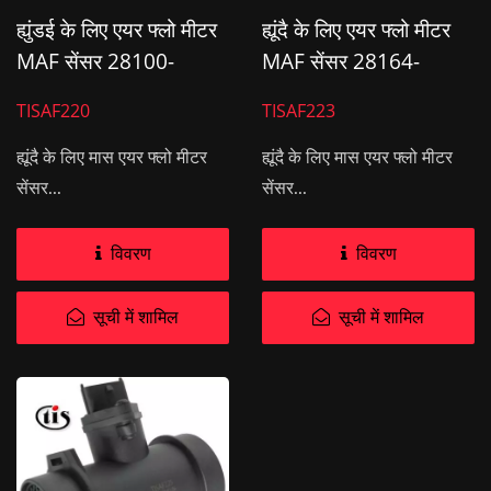
ह्युंडई के लिए एयर फ्लो मीटर
ह्यूंदै के लिए एयर फ्लो मीटर
MAF सेंसर 28100-
MAF सेंसर 28164-
39450
27900
TISAF220
TISAF223
ह्यूंदै के लिए मास एयर फ्लो मीटर
ह्यूंदै के लिए मास एयर फ्लो मीटर
सेंसर...
सेंसर...
विवरण
विवरण
सूची में शामिल
सूची में शामिल