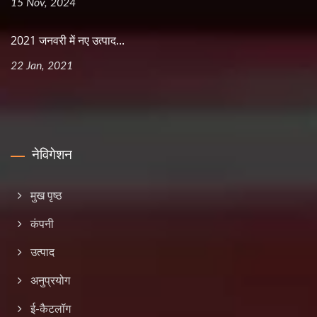
15 Nov, 2024
2021 जनवरी में नए उत्पाद...
22 Jan, 2021
नेविगेशन
मुख पृष्ठ
कंपनी
उत्पाद
अनुप्रयोग
ई-कैटलॉग