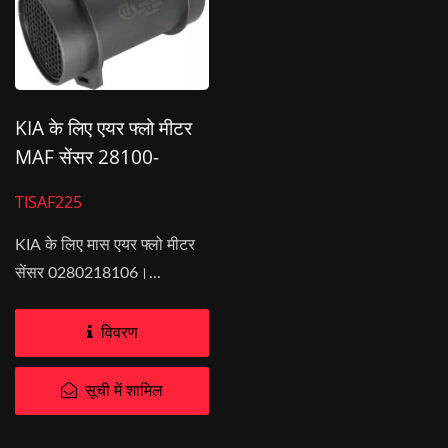
KIA के लिए एयर फ्लो मीटर
MAF सेंसर 28100-
2Y100
TISAF225
KIA के लिए मास एयर फ्लो मीटर
सेंसर 0280218106।...
विवरण
सूची में शामिल