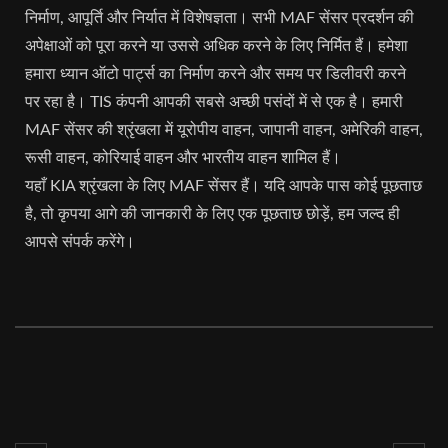
निर्माण, आपूर्ति और निर्यात में विशेषज्ञता। सभी MAF सेंसर प्रदर्शन की
अपेक्षाओं को पूरा करने या उससे अधिक करने के लिए निर्मित हैं। हमेशा
हमारा ध्यान ऑटो पार्ट्स का निर्माण करने और समय पर डिलीवरी करने
पर रहा है। TIS कंपनी आपकी सबसे अच्छी पसंदों में से एक है। हमारी
MAF सेंसर की श्रृंखला में यूरोपीय वाहन, जापानी वाहन, अमेरिकी वाहन,
रूसी वाहन, कोरियाई वाहन और भारतीय वाहन शामिल हैं।
यहाँ KIA श्रृंखला के लिए MAF सेंसर हैं। यदि आपके पास कोई पूछताछ
है, तो कृपया आगे की जानकारी के लिए एक पूछताछ छोड़ें, हम जल्द ही
आपसे संपर्क करेंगे।