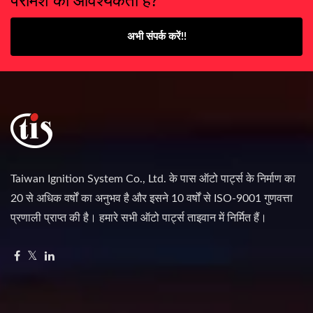
अभी संपर्क करें!!
Taiwan Ignition System Co., Ltd. के पास ऑटो पार्ट्स के निर्माण का
20 से अधिक वर्षों का अनुभव है और इसने 10 वर्षों से ISO-9001 गुणवत्ता
प्रणाली प्राप्त की है। हमारे सभी ऑटो पार्ट्स ताइवान में निर्मित हैं।