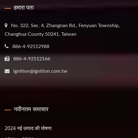
हमारा पता
No. 322, Sec. 4, Zhangnan Rd., Fenyuan Township,
Changhua County 50241, Taiwan
886-4-92512988
886-4-92512166
ignition@ignition.com.tw
नवीनतम समाचार
2024 नई उत्पाद की घोषणा