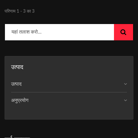
परिणाम 1 - 3 का 3
उत्पाद
उत्पाद
अनुप्रयोग