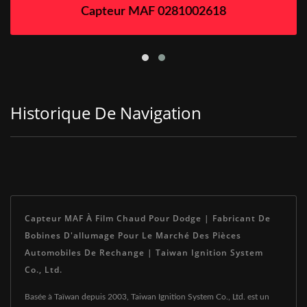
Capteur MAF 0281002618
Historique De Navigation
Capteur MAF À Film Chaud Pour Dodge | Fabricant De
Bobines D'allumage Pour Le Marché Des Pièces
Automobiles De Rechange | Taiwan Ignition System
Co., Ltd.
Basée à Taïwan depuis 2003, Taiwan Ignition System Co., Ltd. est un