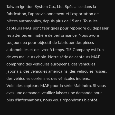
Taiwan Ignition System Co., Ltd. Spécialise dans la
fabrication, l'approvisionnement et l'exportation de
pièces automobiles, depuis plus de 15 ans. Tous les
capteurs MAF sont fabriqués pour répondre ou dépasser
les attentes en matière de performance. Nous avons
toujours eu pour objectif de fabriquer des pièces
automobiles et de livrer à temps. TIS Company est l'un
de vos meilleurs choix. Notre série de capteurs MAF
comprend des véhicules européens, des véhicules
japonais, des véhicules américains, des véhicules russes,
des véhicules coréens et des véhicules indiens.
Voici des capteurs MAF pour la série Mahindra. Si vous
avez une demande, veuillez laisser une demande pour
plus d'informations, nous vous répondrons bientôt.