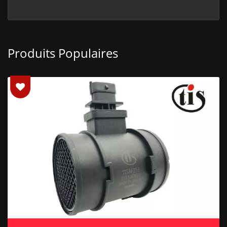
Produits Populaires