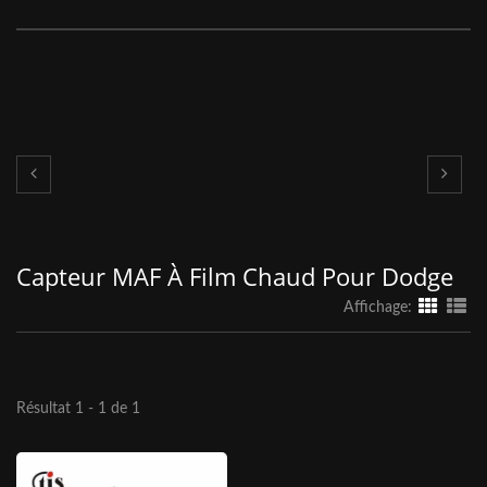
Capteur MAF À Film Chaud Pour Dodge
Affichage:
Résultat 1 - 1 de 1