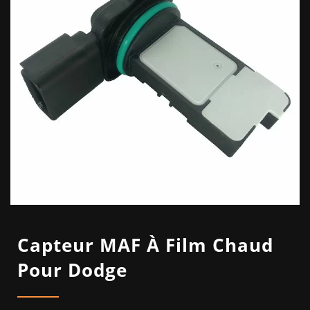
Capteur MAF À Film Chaud
Pour Dodge