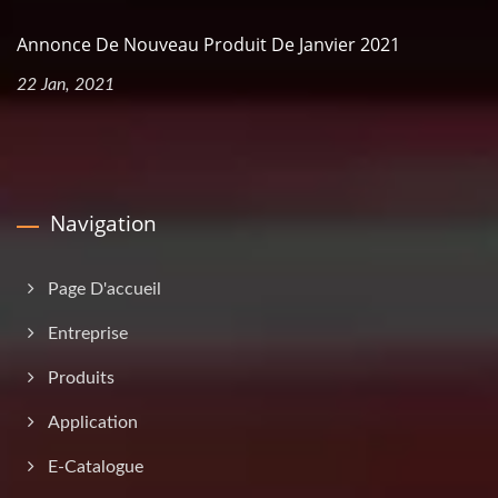
Annonce De Nouveau Produit De Janvier 2021
22 Jan, 2021
Navigation
Page D'accueil
Entreprise
Produits
Application
E-Catalogue