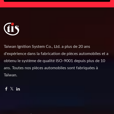
Taiwan Ignition System Co., Ltd. a plus de 20 ans
d'expérience dans la fabrication de pièces automobiles et a
obtenu le système de qualité ISO-9001 depuis plus de 10
ans. Toutes nos pièces automobiles sont fabriquées à
Taïwan.