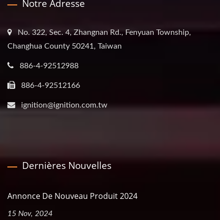
Notre Adresse
No. 322, Sec. 4, Zhangnan Rd., Fenyuan Township,
Changhua County 50241, Taiwan
886-4-92512988
886-4-92512166
ignition@ignition.com.tw
Dernières Nouvelles
Annonce De Nouveau Produit 2024
15 Nov, 2024