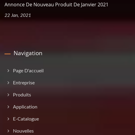
Annonce De Nouveau Produit De Janvier 2021
22 Jan, 2021
Navigation
Page D'accueil
Entreprise
Produits
Application
E-Catalogue
Nouvelles