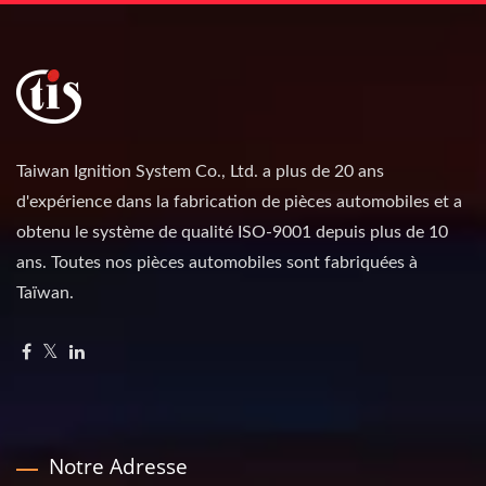
Taiwan Ignition System Co., Ltd. a plus de 20 ans
d'expérience dans la fabrication de pièces automobiles et a
obtenu le système de qualité ISO-9001 depuis plus de 10
ans. Toutes nos pièces automobiles sont fabriquées à
Taïwan.
Notre Adresse