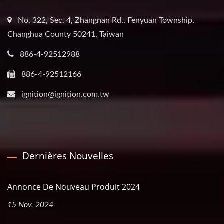
No. 322, Sec. 4, Zhangnan Rd., Fenyuan Township,
Changhua County 50241, Taiwan
886-4-92512988
886-4-92512166
ignition@ignition.com.tw
Dernières Nouvelles
Annonce De Nouveau Produit 2024
15 Nov, 2024