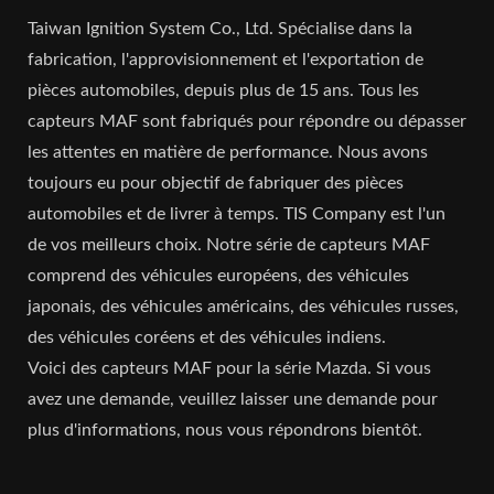
Taiwan Ignition System Co., Ltd. Spécialise dans la
fabrication, l'approvisionnement et l'exportation de
pièces automobiles, depuis plus de 15 ans. Tous les
capteurs MAF sont fabriqués pour répondre ou dépasser
les attentes en matière de performance. Nous avons
toujours eu pour objectif de fabriquer des pièces
automobiles et de livrer à temps. TIS Company est l'un
de vos meilleurs choix. Notre série de capteurs MAF
comprend des véhicules européens, des véhicules
japonais, des véhicules américains, des véhicules russes,
des véhicules coréens et des véhicules indiens.
Voici des capteurs MAF pour la série Mazda. Si vous
avez une demande, veuillez laisser une demande pour
plus d'informations, nous vous répondrons bientôt.