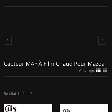
Capteur MAF À Film Chaud Pour Mazda
Affichage:
Résultat 1 - 2 de 2