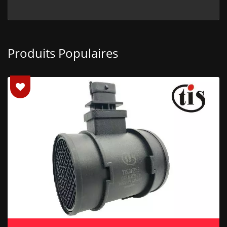
Produits Populaires