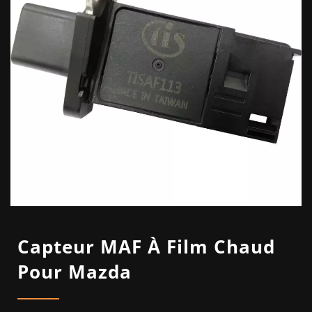
Capteur MAF À Film Chaud
Pour Mazda