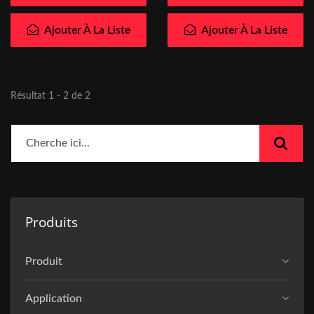
Ajouter À La Liste
Ajouter À La Liste
Résultat 1 - 2 de 2
Produits
Produit
Application