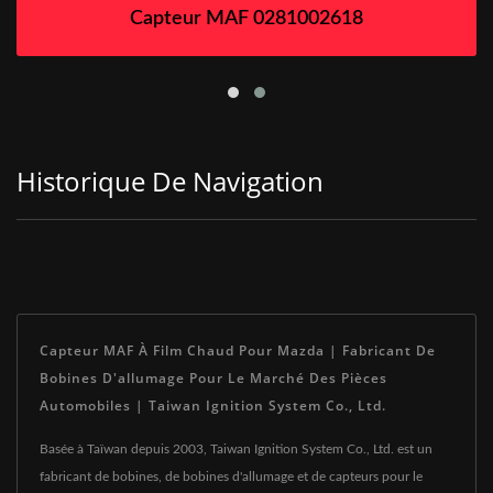
Capteur MAF 0281002618
Historique De Navigation
Capteur MAF À Film Chaud Pour Mazda | Fabricant De
Bobines D'allumage Pour Le Marché Des Pièces
Automobiles | Taiwan Ignition System Co., Ltd.
Basée à Taïwan depuis 2003, Taiwan Ignition System Co., Ltd. est un
fabricant de bobines, de bobines d'allumage et de capteurs pour le