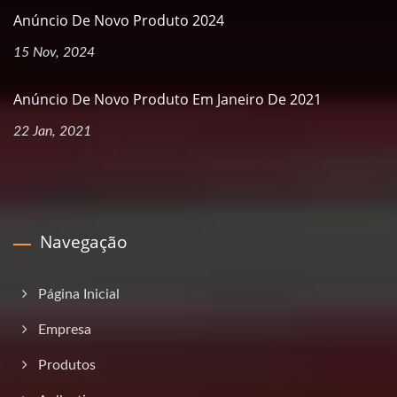
Anúncio De Novo Produto 2024
15 Nov, 2024
Anúncio De Novo Produto Em Janeiro De 2021
22 Jan, 2021
Navegação
Página Inicial
Empresa
Produtos