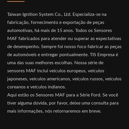
Taiwan Ignition System Co., Ltd. Especializa-se na
fabricação, fornecimento e exportação de peças
automotivas, há mais de 15 anos. Todos os Sensores
MAF fabricados para atender ou superar as expectativas
de desempenho. Sempre foi nosso foco fabricar as peças
de automóveis e entregar pontualmente. TIS Empresa é
uma das suas melhores escolhas. Nossa série de
sensores MAF inclui veículos europeus, veículos
japoneses, veículos americanos, veículos russos, veículos
coreanos e veículos indianos.
Aqui estão os Sensores MAF para a Série Ford. Se você
tiver alguma dúvida, por favor, deixe uma consulta para
mais informações, nós retornaremos em breve.