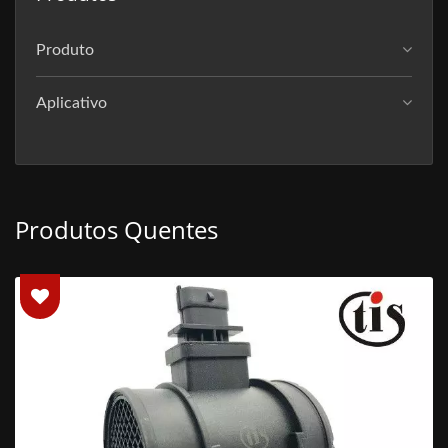
Produto
Aplicativo
Produtos Quentes