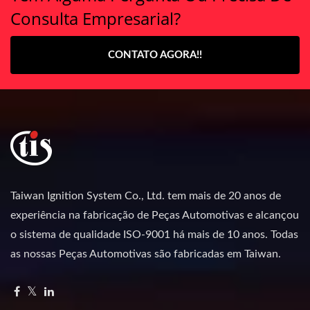
Consulta Empresarial?
CONTATO AGORA!!
Taiwan Ignition System Co., Ltd. tem mais de 20 anos de
experiência na fabricação de Peças Automotivas e alcançou
o sistema de qualidade ISO-9001 há mais de 10 anos. Todas
as nossas Peças Automotivas são fabricadas em Taiwan.