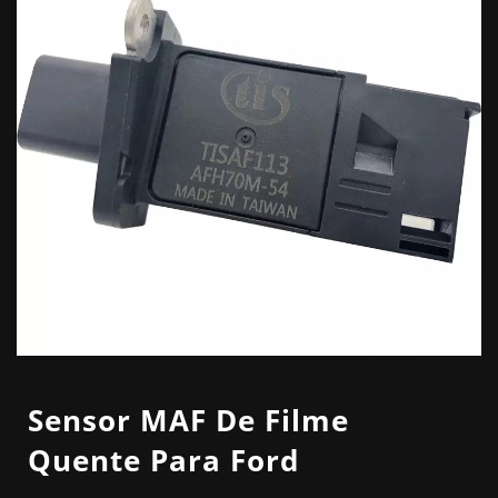
Sensor MAF De Filme
Quente Para Ford