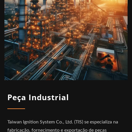
Peça Industrial
Taiwan Ignition System Co., Ltd. (TIS) se especializa na
fabricação, fornecimento e exportação de peças