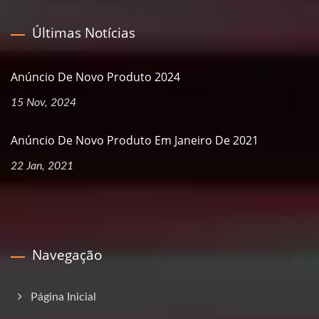
Últimas Notícias
Anúncio De Novo Produto 2024
15 Nov, 2024
Anúncio De Novo Produto Em Janeiro De 2021
22 Jan, 2021
Navegação
Página Inicial