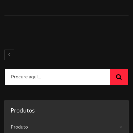
Produtos
Produto