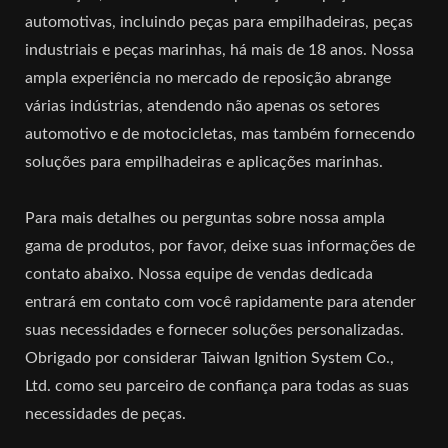
automotivas, incluindo peças para empilhadeiras, peças
industriais e peças marinhas, há mais de 18 anos. Nossa
ampla experiência no mercado de reposição abrange
várias indústrias, atendendo não apenas os setores
automotivo e de motocicletas, mas também fornecendo
soluções para empilhadeiras e aplicações marinhas.
Para mais detalhes ou perguntas sobre nossa ampla
gama de produtos, por favor, deixe suas informações de
contato abaixo. Nossa equipe de vendas dedicada
entrará em contato com você rapidamente para atender
suas necessidades e fornecer soluções personalizadas.
Obrigado por considerar Taiwan Ignition System Co.,
Ltd. como seu parceiro de confiança para todas as suas
necessidades de peças.