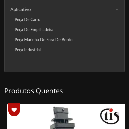
Aplicativo
Peça De Carro
Peça De Empilhadeira
Peça Marinha De Fora De Bordo
Peça Industrial
Produtos Quentes