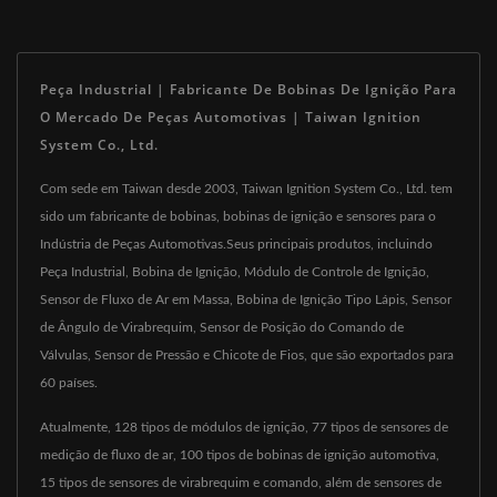
Peça Industrial | Fabricante De Bobinas De Ignição Para
O Mercado De Peças Automotivas | Taiwan Ignition
System Co., Ltd.
Com sede em Taiwan desde 2003, Taiwan Ignition System Co., Ltd. tem
sido um fabricante de bobinas, bobinas de ignição e sensores para o
Indústria de Peças Automotivas.Seus principais produtos, incluindo
Peça Industrial, Bobina de Ignição, Módulo de Controle de Ignição,
Sensor de Fluxo de Ar em Massa, Bobina de Ignição Tipo Lápis, Sensor
de Ângulo de Virabrequim, Sensor de Posição do Comando de
Válvulas, Sensor de Pressão e Chicote de Fios, que são exportados para
60 países.
Atualmente, 128 tipos de módulos de ignição, 77 tipos de sensores de
medição de fluxo de ar, 100 tipos de bobinas de ignição automotiva,
15 tipos de sensores de virabrequim e comando, além de sensores de