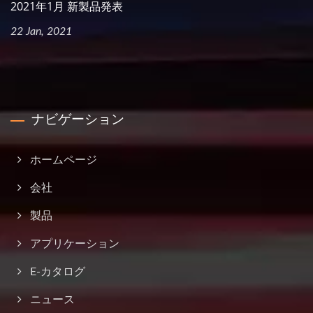
2021年1月 新製品発表
22 Jan, 2021
ナビゲーション
ホームページ
会社
製品
アプリケーション
E-カタログ
ニュース