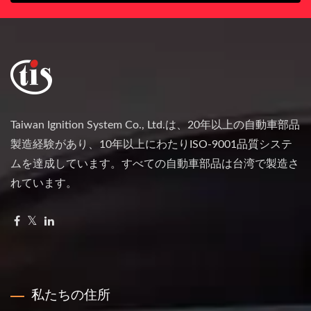
Taiwan Ignition System Co., Ltd.は、20年以上の自動車部品
製造経験があり、10年以上にわたりISO-9001品質システ
ムを達成しています。すべての自動車部品は台湾で製造さ
れています。
私たちの住所