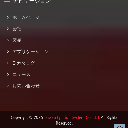
ナビゲーション
ホームページ
会社
製品
アプリケーション
E-カタログ
ニュース
お問い合わせ
Copyright © 2026
Taiwan Ignition System Co., Ltd.
All Rights
Reserved.