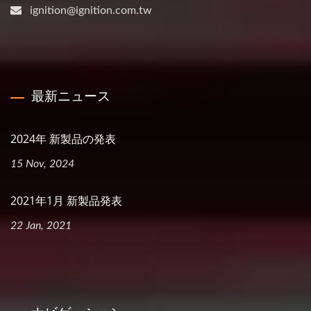
ignition@ignition.com.tw
最新ニュース
2024年 新製品の発表
15 Nov, 2024
2021年1月 新製品発表
22 Jan, 2021