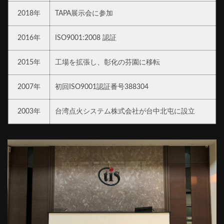
2018年
TAPA展示会に参加
2016年
ISO9001:2008 認証
2015年
工場を拡張し、彰化の芬園に移転
2007年
初回ISO9001認証番号388304
2003年
台湾点火システム株式会社が台中北屯に設立