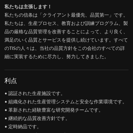
私たちは主張します！
私たちの信条は「クライアント最優先、品質第一」です。
私たちは、生産プロセス、教育および訓練プログラム、製
品の厳格な品質管理を改善することによって、より良く、
満足のいく品質とサービスを提供し続けています。すべて
のTISの人々は、当社の品質方針をこの会社のすべての詳
細に実装するために尽力し、努力してきました。
利点
• 認証された生産施設です。
• 組織化された生産管理システムと安全な作業環境です。
• 革新された経験豊富な研究開発チームです。
• 継続的な品質改善方針です。
• 定時納品です。