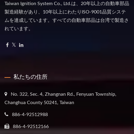
Taiwan Ignition System Co., Ltd.は、20年以上の自動車部品
製造経験があり、10年以上にわたりISO-9001品質システ
ムを達成しています。すべての自動車部品は台湾で製造さ
れています。
私たちの住所
No. 322, Sec. 4, Zhangnan Rd., Fenyuan Township,
Changhua County 50241, Taiwan
886-4-92512988
886-4-92512166