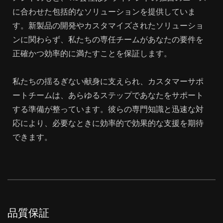
に合わせた包括的なソリューションを提供していま
す。新製品の開発やカスタマイズされたソリューショ
ンに関わらず、私たちの専任チームがあなたの要件を
正確かつ効率的に満たすことを保証します。
私たちの揺るぎない献身に支えられ、カスタマーサポ
ートチームは、あらゆるステップであなたをサポート
する準備が整っています。彼らの専門知識と迅速な対
応により、必要なときに効率的で効果的な支援を期待
できます。
品質保証