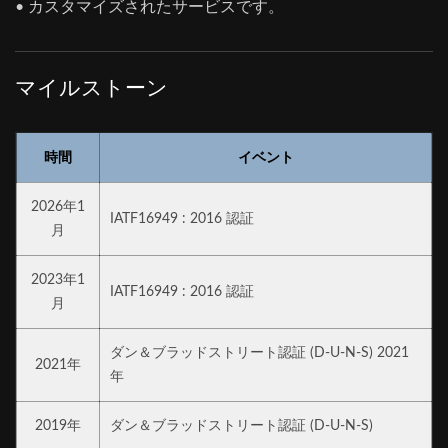
• カスタマイズされたサービスです。
マイルストーン
時間
イベント
2026年1
IATF16949 : 2016 認証
月
2023年1
IATF16949 : 2016 認証
月
ダン＆ブラッドストリート認証 (D-U-N-S) 2021
2021年
年
2019年
ダン＆ブラッドストリート認証 (D-U-N-S)