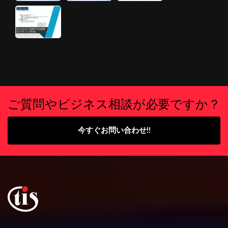
ご質問やビジネス相談が必要ですか？
今すぐお問い合わせ!!