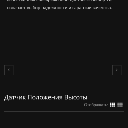
означает выбор надежности и гарантии качества.
Датчик Положения Высоты
Отображать: