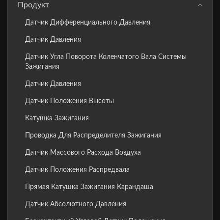
Продукт
Датчик Дифференциального Давления
Датчик Давления
Датчик Угла Поворота Коленчатого Вала Системы
Зажигания
Датчик Давления
Датчик Положения Высоты
Катушка Зажигания
Проводка Для Распределителя Зажигания
Датчик Массового Расхода Воздуха
Датчик Положения Распредвала
Прямая Катушка Зажигания Карандаша
Датчик Абсолютного Давления