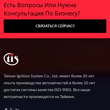
Есть Вопросы Или Нужна
Консультация По Бизнесу?
СВЯЗАТЬСЯ СЕЙЧАС!!
Taiwan Ignition System Co., Ltd. имеет более 20 лет
опыта производства автозапчастей и более 10 лет
достигла системы качества ISO-9001. Все наши
автозапчасти производятся на Тайване.