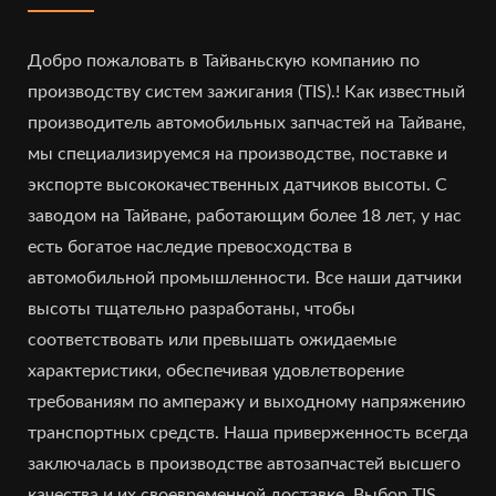
Добро пожаловать в Тайваньскую компанию по
производству систем зажигания (TIS).! Как известный
производитель автомобильных запчастей на Тайване,
мы специализируемся на производстве, поставке и
экспорте высококачественных датчиков высоты. С
заводом на Тайване, работающим более 18 лет, у нас
есть богатое наследие превосходства в
автомобильной промышленности. Все наши датчики
высоты тщательно разработаны, чтобы
соответствовать или превышать ожидаемые
характеристики, обеспечивая удовлетворение
требованиям по амперажу и выходному напряжению
транспортных средств. Наша приверженность всегда
заключалась в производстве автозапчастей высшего
качества и их своевременной доставке. Выбор TIS