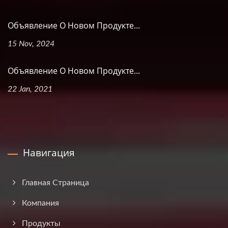
Объявление О Новом Продукте...
15 Nov, 2024
Объявление О Новом Продукте...
22 Jan, 2021
Навигация
Главная Страница
Компания
Продукты