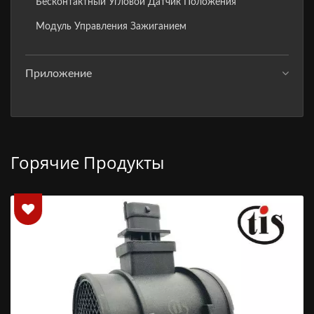
Бесконтактный Угловой Датчик Положения
Модуль Управления Зажиганием
Приложение
Горячие Продукты