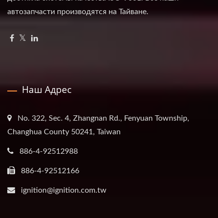
автозапчасти производятся на Тайване.
Наш Адрес
No. 322, Sec. 4, Zhangnan Rd., Fenyuan Township,
Changhua County 50241, Taiwan
886-4-92512988
886-4-92512166
ignition@ignition.com.tw