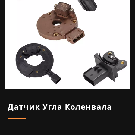
Датчик Угла Коленвала