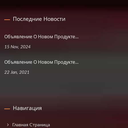
Последние Новости
Объявление О Новом Продукте...
15 Nov, 2024
Объявление О Новом Продукте...
22 Jan, 2021
Навигация
Главная Страница