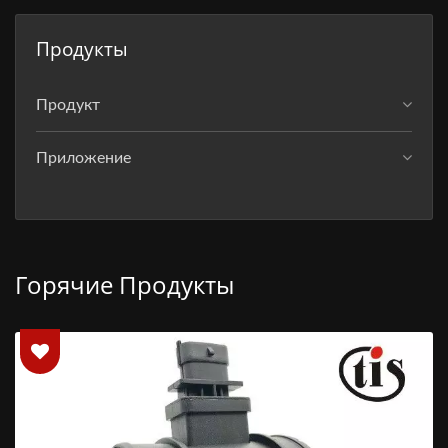
Продукты
Продукт
Приложение
Горячие Продукты