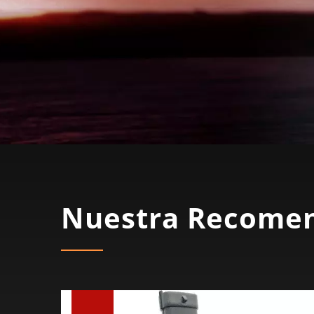
Nuestra Recome