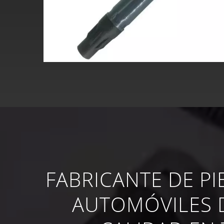
FABRICANTE DE PI
AUTOMÓVILES 