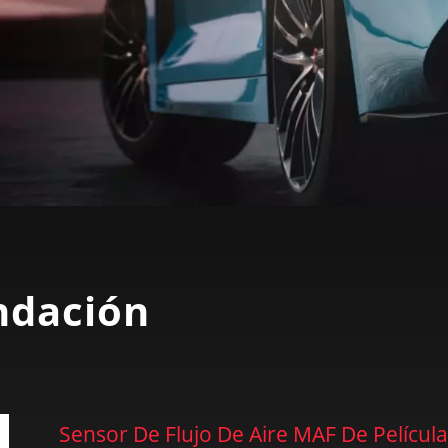
ndación
Sensor De Flujo De Aire MAF De Película