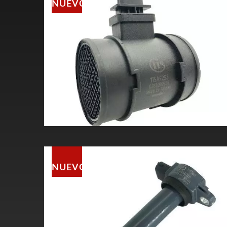
NUEVO
NUEVO