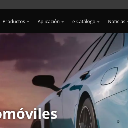
Productos
Aplicación
e-Catálogo
Noticias
omóviles