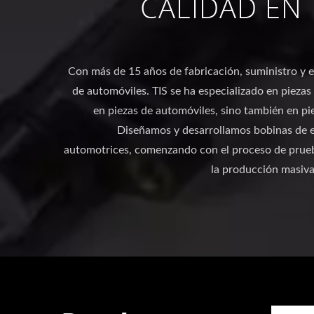
CALIDAD EN
Con más de 15 años de fabricación, suministro y 
de automóviles. TIS se ha especializado en piezas
en piezas de automóviles, sino también en pi
Diseñamos y desarrollamos bobinas de 
automotrices, comenzando con el proceso de prue
la producción masiva