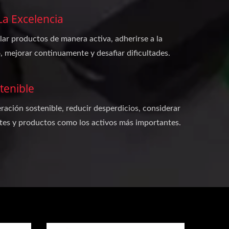
a Excelencia
lar productos de manera activa, adherirse a la
, mejorar continuamente y desafiar dificultades.
tenible
ración sostenible, reducir desperdicios, considerar
es y productos como los activos más importantes.