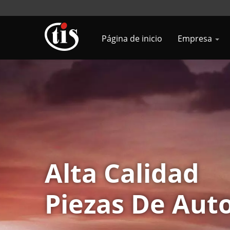
Página de inicio
Empresa
Alta Calidad
Piezas De Aut