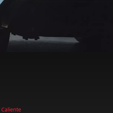
 Caliente