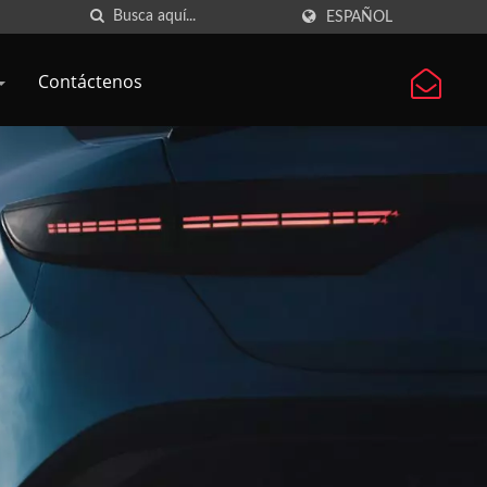
ESPAÑOL
Contáctenos