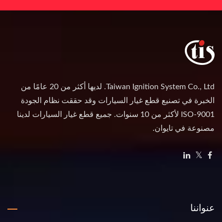
Taiwan Ignition System Co., Ltd. لديها أكثر من 20 عامًا من
الخبرة في تصنيع قطع غيار السيارات وقد حققت نظام الجودة
ISO-9001 لأكثر من 10 سنوات. جميع قطع غيار السيارات لدينا
مصنوعة في تايوان.
عنواننا