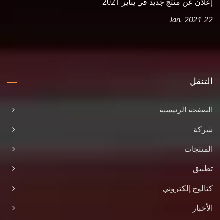
إعلان عن منتج جديد في يناير 2021
22 Jan, 2021
التنقل
الصفحة الرئيسية
شركة
المنتجات
تطبيق
كتالوج إلكتروني
الأخبار