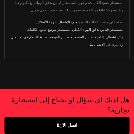
استشعار عمود الكامات، وأجهزة استشعار قياس تدفق الهواء، مع تكنولوجيا
متقدمة و22 عامًا من الخبرة، تضمن TIS تلبية احتياجات كل عميل.
اطلع على منتجاتنا عالية الجودة
ملف الإشعال
,
حزمة الأسلاك
,
مستشعر قياس تدفق الهواء الكتلي
,
مستشعر موضع عمود الكامات
,
ملف إشعال القلم
,
حساس الضغط
,
حساس الموضع
,
وحدة التحكم في الإشعال
ولا تتردد في
الاتصال بنا
.
هل لديك أي سؤال أو تحتاج إلى استشارة
تجارية؟
اتصل الآن!!