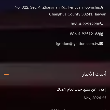
No. 322, Sec. 4, Zhangnan Rd., Fenyuan Township,
Changhua County 50241, Taiwan
886-4-92512988
886-4-92512166
ignition@ignition.com.tw
أحدث الأخبار
إعلان عن منتج جديد لعام 2024
15 Nov, 2024