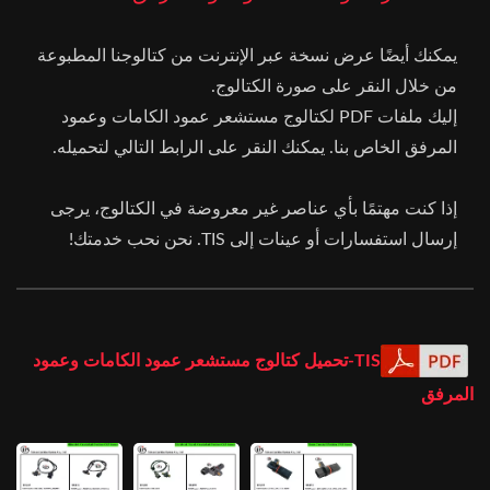
يمكنك أيضًا عرض نسخة عبر الإنترنت من كتالوجنا المطبوعة
من خلال النقر على صورة الكتالوج.
إليك ملفات PDF لكتالوج مستشعر عمود الكامات وعمود
المرفق الخاص بنا. يمكنك النقر على الرابط التالي لتحميله.
إذا كنت مهتمًا بأي عناصر غير معروضة في الكتالوج، يرجى
إرسال استفسارات أو عينات إلى TIS. نحن نحب خدمتك!
TIS-تحميل كتالوج مستشعر عمود الكامات وعمود
المرفق