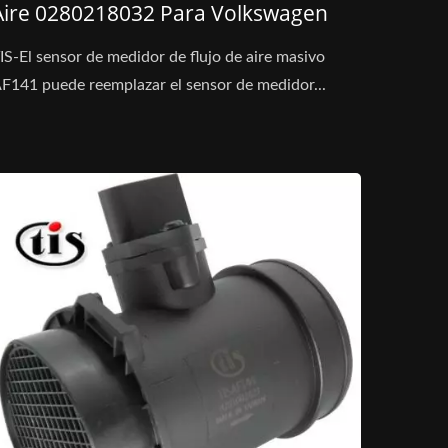
Aire 0280218032 Para Volkswagen
IS-El sensor de medidor de flujo de aire masivo
F141 puede reemplazar el sensor de medidor...