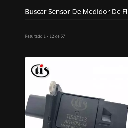
Buscar Sensor De Medidor De Fl
Resultado 1 - 12 de 57