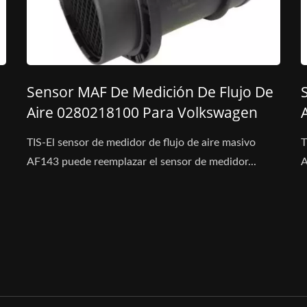
Sensor MAF De Medición De Flujo De
Aire 0280218100 Para Volkswagen
TIS-El sensor de medidor de flujo de aire masivo
T
AF143 puede reemplazar el sensor de medidor...
A