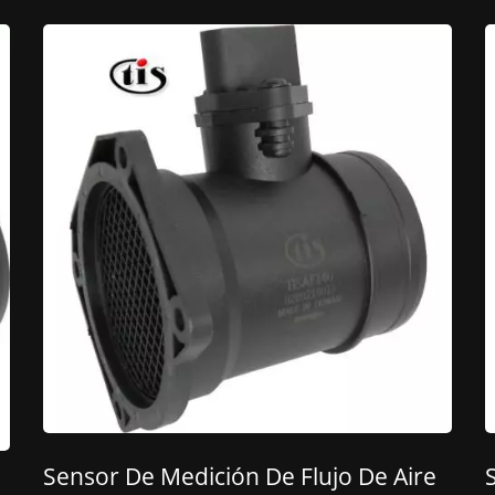
Sensor De Medición De Flujo De Aire