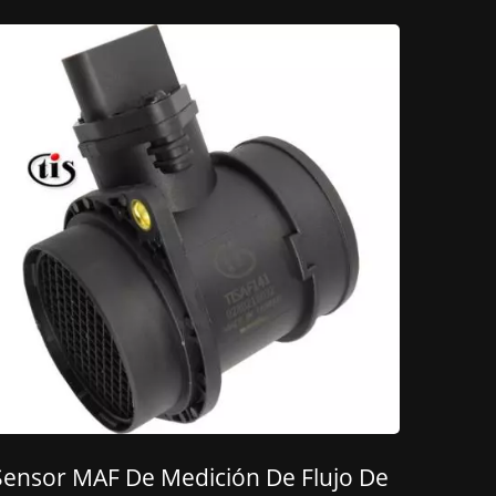
Sensor MAF De Medición De Flujo De