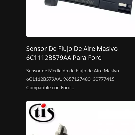
Sensor De Flujo De Aire Masivo
6C1112B579AA Para Ford
Sensor de Medición de Flujo de Aire Masivo
6C1112B579AA, 9657127480, 30777415
Compatible con Ford...