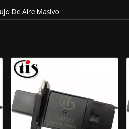
ujo De Aire Masivo