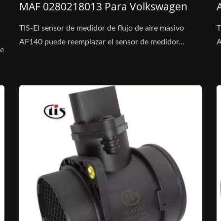
MAF 0280218013 Para Volkswagen
TIS-El sensor de medidor de flujo de aire masivo
T
AF140 puede reemplazar el sensor de medidor...
A
de